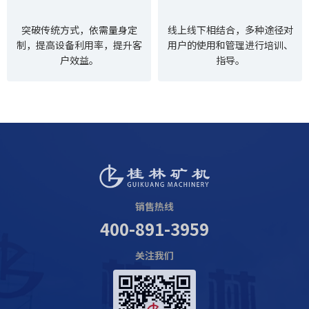
突破传统方式，依需量身定
线上线下相结合，多种途径对
制，提高设备利用率，提升客
用户的使用和管理进行培训、
户效益。
指导。
销售热线
400-891-3959
关注我们