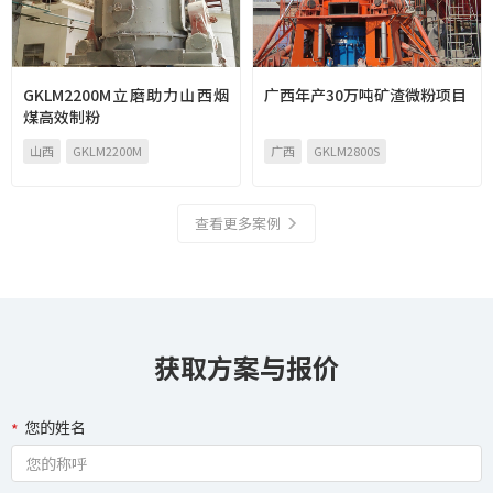
GKLM2200M立磨助力山西烟
广西年产30万吨矿渣微粉项目
煤高效制粉
山西
GKLM2200M
广西
GKLM2800S
查看更多案例
获取方案与报价
您的姓名