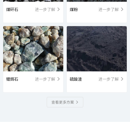
煤矸石
进一步了解
煤粉
进一步了解
锂辉石
进一步了解
硫酸渣
进一步了解
查看更多方案