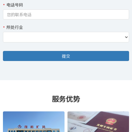
电话号码
所处行业
服务优势