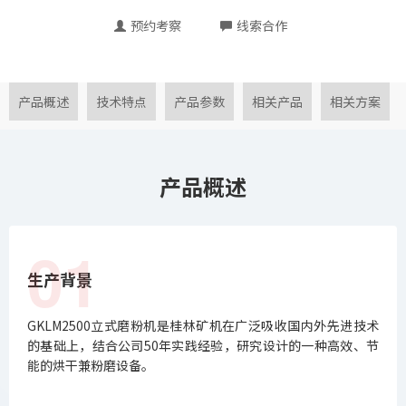
预约考察
线索合作
产品概述
技术特点
产品参数
相关产品
相关方案
产品概述
01
生产背景
GKLM2500立式磨粉机是桂林矿机在广泛吸收国内外先进技术
的基础上，结合公司50年实践经验，研究设计的一种高效、节
能的烘干兼粉磨设备。