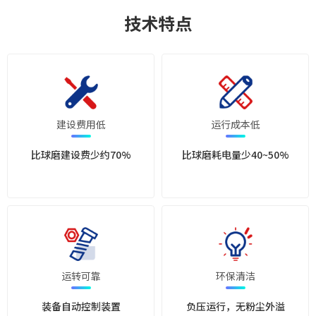
技术特点
建设费用低
运行成本低
比球磨建设费少约70%
比球磨耗电量少40~50%
运转可靠
环保清洁
装备自动控制装置
负压运行，无粉尘外溢