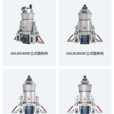
GKLM3400K立式磨粉机
GKLM2800K立式磨粉机