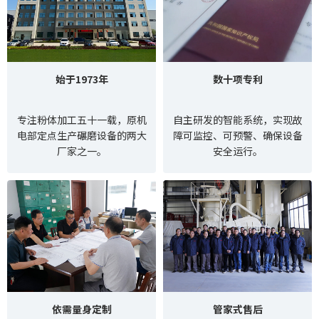
始于1973年
数十项专利
专注粉体加工五十一载，原机
自主研发的智能系统，实现故
电部定点生产碾磨设备的两大
障可监控、可预警、确保设备
厂家之一。
安全运行。
依需量身定制
管家式售后