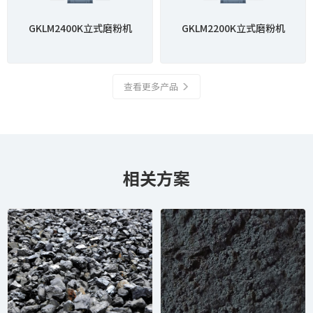
GKLM2400K立式磨粉机
GKLM2200K立式磨粉机
查看更多产品
相关方案