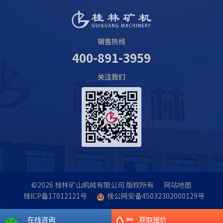
销售热线
400-891-3959
关注我们
©2026
桂林矿山机械有限公司
版权所有
网站地图
桂ICP备17012121号
桂公网安备45032302000129号
在线咨询
获取报价