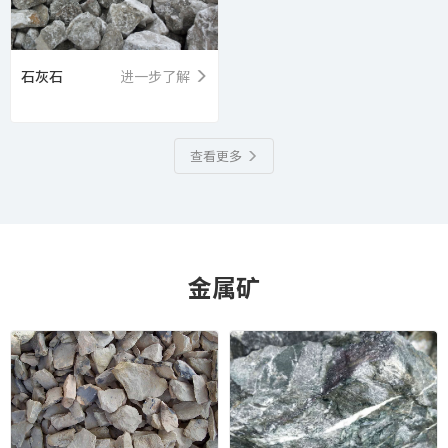
石灰石
进一步了解
查看更多
金属矿