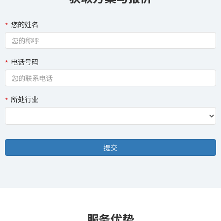
您的姓名
电话号码
所处行业
服务优势