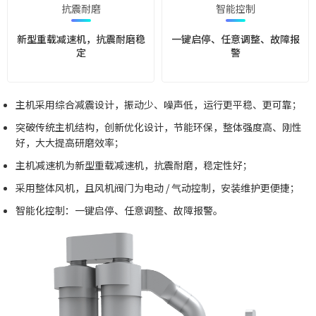
抗震耐磨
智能控制
新型重载减速机，抗震耐磨稳
一键启停、任意调整、故障报
定
警
主机采用综合减震设计，振动少、噪声低，运行更平稳、更可靠；
突破传统主机结构，创新优化设计，节能环保，整体强度高、刚性
好，大大提高研磨效率；
主机减速机为新型重载减速机，抗震耐磨，稳定性好；
采用整体风机，且风机阀门为电动 / 气动控制，安装维护更便捷；
智能化控制：一键启停、任意调整、故障报警。