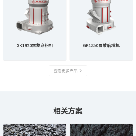
GK1920雷蒙磨粉机
GK1850雷蒙磨粉机
查看更多产品
相关方案