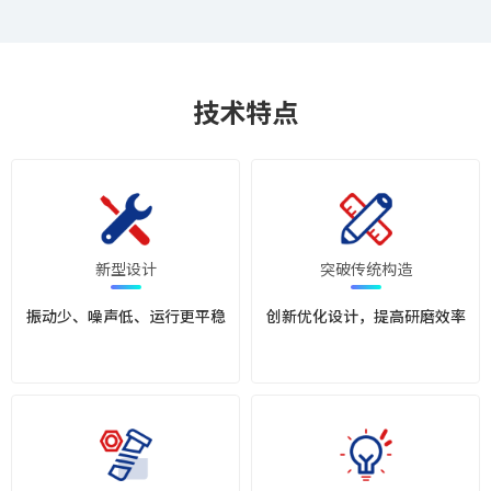
技术特点
新型设计
突破传统构造
振动少、噪声低、运行更平稳
创新优化设计，提高研磨效率