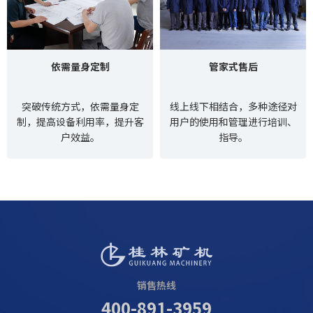
依需量身定制
管家式售后
突破传统方式，依需量身定
线上线下相结合，多种途径对
制，提高设备利用率，提升客
用户的使用和管理进行培训、
户效益。
指导。
销售热线
400-891-3959