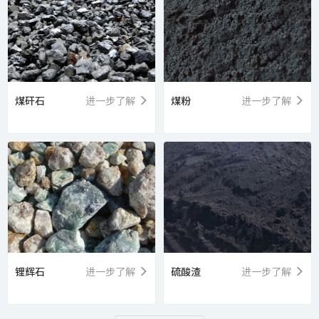
煤矸石
进一步了解
煤粉
进一步了解
锂辉石
进一步了解
硫酸渣
进一步了解