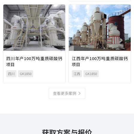
四川年产100万吨重质碳酸钙
江西年产100万吨重质碳酸钙
项目
项目
四川
GK1850
江西
GK1850
查看更多案例
获取方案与报价