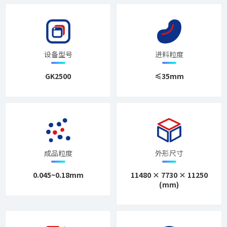
设备型号
进料粒度
GK2500
≤35mm
成品粒度
外形尺寸
0.045~0.18mm
11480 × 7730 × 11250
(mm)