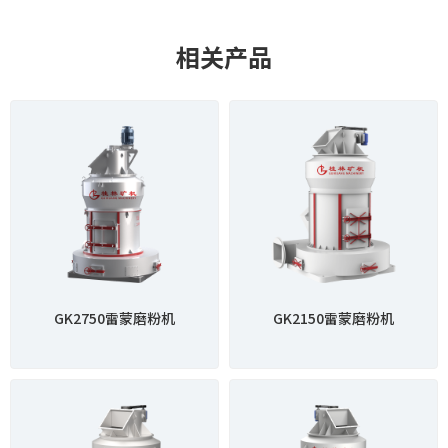
相关产品
GK2750雷蒙磨粉机
GK2150雷蒙磨粉机