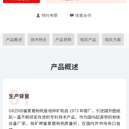
预约考察
线索合作
产品概述
技术特点
产品参数
相关产品
相关方案
产品概述
01
生产背景
GK2500雷蒙磨粉机是桂林矿机自 1973 年建厂，引进国外图纸
后一直不断研发改进的专利技术产品，作为国内起源早的粉体
设备厂家，桂矿牌雷蒙磨粉机质量好，在国内外市场有口皆