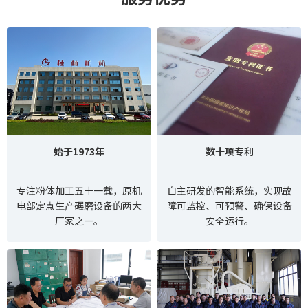
始于1973年
数十项专利
专注粉体加工五十一载，原机
自主研发的智能系统，实现故
电部定点生产碾磨设备的两大
障可监控、可预警、确保设备
厂家之一。
安全运行。