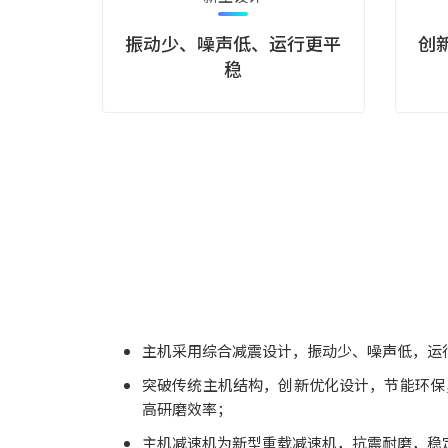
振动少、噪声低、运行更平
创
稳
主机采用综合减震设计，振动少、噪声低，运
突破传统主机结构，创新优化设计，节能环保
高研磨效率；
主机减速机为新型重载减速机，抗震耐磨，稳