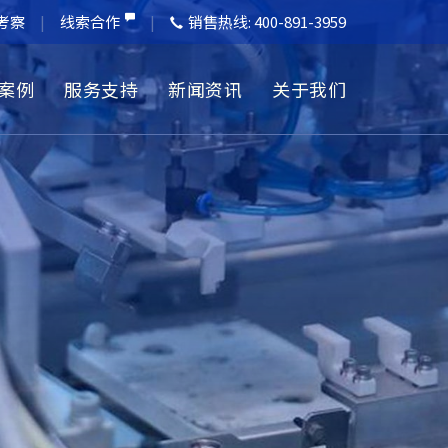
考察
线索合作
销售热线:
400-891-3959
案例
服务支持
新闻资讯
关于我们