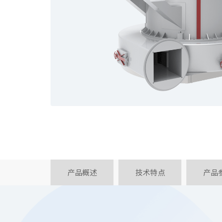
产品概述
技术特点
产品