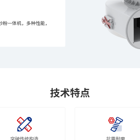
为砂粉一体机，多种性能，
技术特点
突破传统构造
抗震耐磨