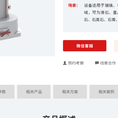
场景：
设备适用于玻璃、
域，可为滑石、重
石、石英石、石膏
微信客服
预约考察
线索合作
参数
相关产品
相关方案
相关案例