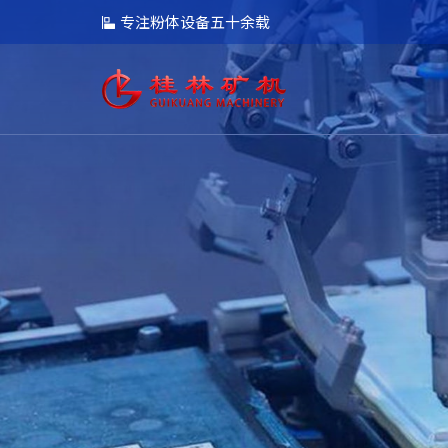
专注粉体设备五十余载