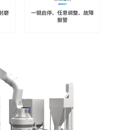
耐磨
一键启停、任意调整、故障
报警