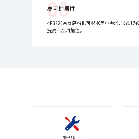
03
高可扩展性
4R3220雷蒙磨粉机可根据用户需求，改进
提高产品附加值。
新型设计