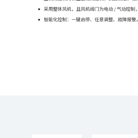
采用整体风机，且风机阀门为电动 / 气动控
智能化控制：一键启停、任意调整、故障报警