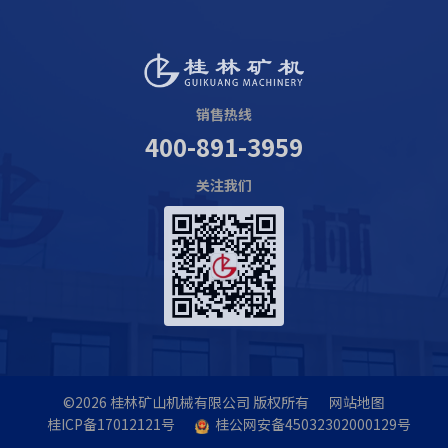
销售热线
400-891-3959
关注我们
©2026
桂林矿山机械有限公司
版权所有
网站地图
桂ICP备17012121号
桂公网安备45032302000129号