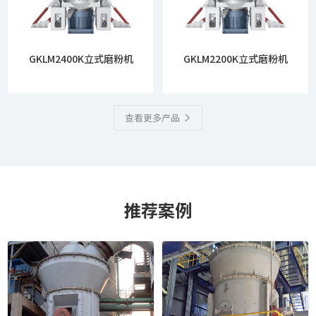
GKLM2400K立式磨粉机
GKLM2200K立式磨粉机
查看更多产品
推荐案例