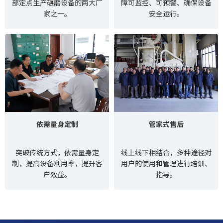
部定点生产碾磨设备的两大厂
障可监控、可预警、确保设备
家之一。
安全运行。
依需量身定制
管家式售后
突破传统方式，依需量身定
线上线下相结合，多种途径对
制，提高设备利用率，提升客
用户的使用和管理进行培训、
户效益。
指导。