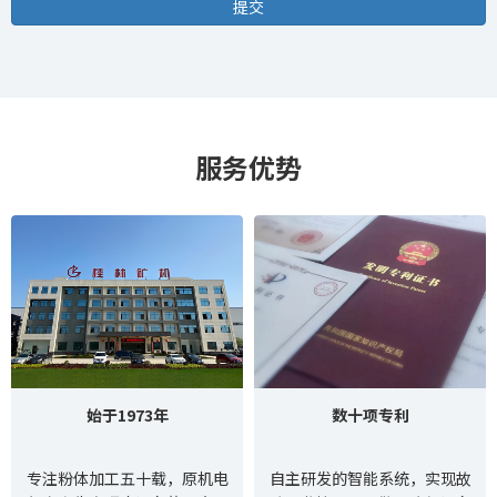
服务优势
始于1973年
数十项专利
专注粉体加工五十载，原机电
自主研发的智能系统，实现故