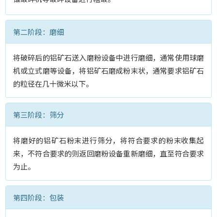
第二阶段：磨细
将破碎后的铝矿石送入磨粉设备中进行磨细，通常使用球磨
机或立式磨等设备，将铝矿石磨成粉末状，通常要求铝矿石
的粒径在几十微米以下。
第三阶段：筛分
将磨好的铝矿石粉末进行筛分，将符合要求的粉末收集起
来，不符合要求的则返回磨粉设备重新磨细，直至符合要求
为止。
第四阶段：包装