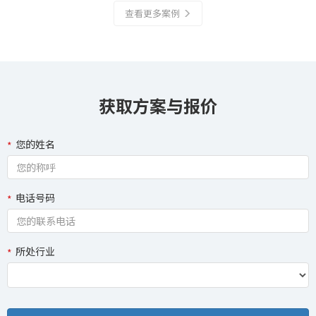
查看更多案例
获取方案与报价
您的姓名
电话号码
所处行业