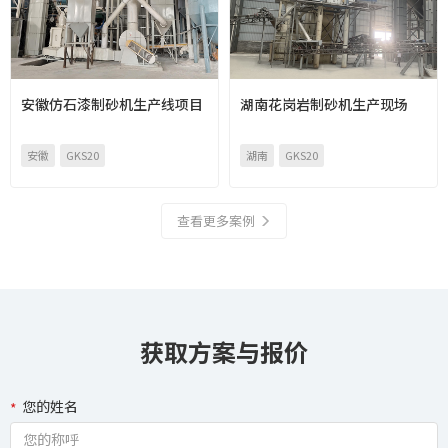
安徽仿石漆制砂机生产线项目
湖南花岗岩制砂机生产现场
安徽
GKS20
湖南
GKS20
查看更多案例
获取方案与报价
您的姓名