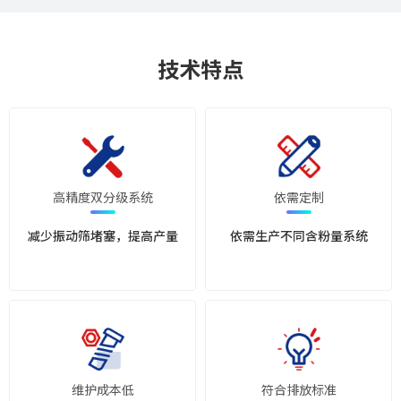
技术特点
高精度双分级系统
依需定制
减少振动筛堵塞，提高产量
依需生产不同含粉量系统
维护成本低
符合排放标准