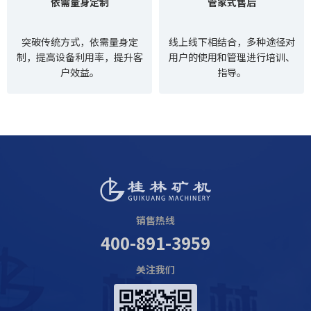
依需量身定制
管家式售后
突破传统方式，依需量身定
线上线下相结合，多种途径对
制，提高设备利用率，提升客
用户的使用和管理进行培训、
户效益。
指导。
销售热线
400-891-3959
关注我们