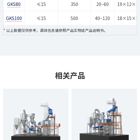
GKS80
≤15
350
20~60
19×12×1
GKS100
≤15
500
40~120
18×15×2
* 以上数据仅供参考，具体信息请参照产品实物或产品说明书。
相关产品