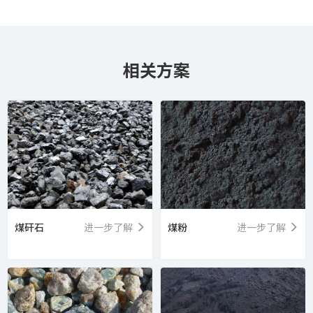
相关方案
煤矸石
进一步了解
煤粉
进一步了解