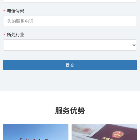
电话号码
所处行业
服务优势