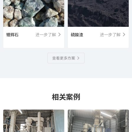
锂辉石
进一步了解
硫酸渣
进一步了解
查看更多方案
相关案例