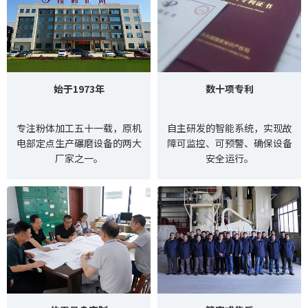
始于1973年
数十项专利
专注粉体加工五十一载，原机
自主研发的智能系统，实现故
电部定点生产碾磨设备的两大
障可监控、可预警、确保设备
厂家之一。
安全运行。