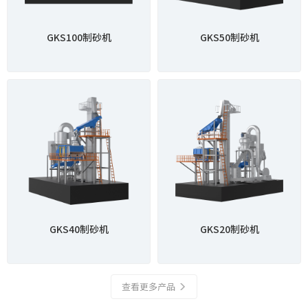
GKS100制砂机
GKS50制砂机
GKS40制砂机
GKS20制砂机
查看更多产品