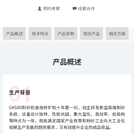
预约考察
线索合作
产品概述
技术特点
产品参数
相关产品
相关方案
产品概述
01
生产背景
GKS80制砂机是桂林矿机十年磨一剑，自主研发新型高端制砂
系统，设备设计独特、性能优越，集大型化、高效率、低能耗
等特点为一体，既能满足国家产业政策和粉砂工业向大工业化
规模生产发展的趋势需求，又有效提升企业的成品收益。