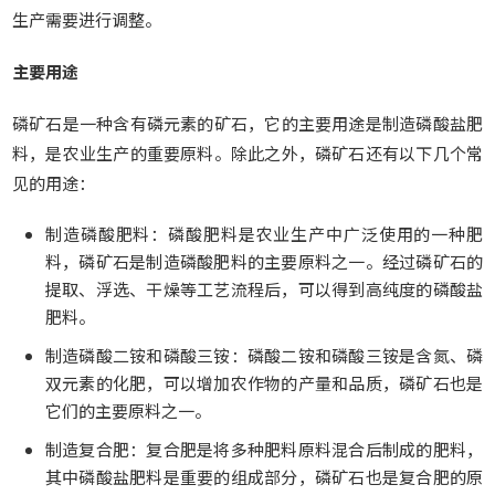
生产需要进行调整。
主要用途
磷矿石是一种含有磷元素的矿石，它的主要用途是制造磷酸盐肥
料，是农业生产的重要原料。除此之外，磷矿石还有以下几个常
见的用途：
制造磷酸肥料：磷酸肥料是农业生产中广泛使用的一种肥
料，磷矿石是制造磷酸肥料的主要原料之一。经过磷矿石的
提取、浮选、干燥等工艺流程后，可以得到高纯度的磷酸盐
肥料。
制造磷酸二铵和磷酸三铵：磷酸二铵和磷酸三铵是含氮、磷
双元素的化肥，可以增加农作物的产量和品质，磷矿石也是
它们的主要原料之一。
制造复合肥：复合肥是将多种肥料原料混合后制成的肥料，
其中磷酸盐肥料是重要的组成部分，磷矿石也是复合肥的原