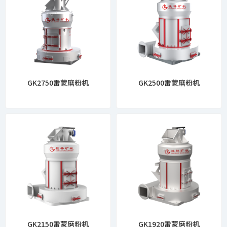
GK2750雷蒙磨粉机
GK2500雷蒙磨粉机
GK2150雷蒙磨粉机
GK1920雷蒙磨粉机