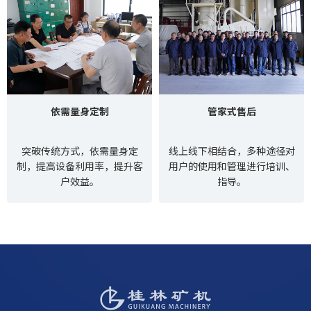
依需量身定制
管家式售后
突破传统方式，依需量身定
线上线下相结合，多种途径对
制，提高设备利用率，提升客
用户的使用和管理进行培训、
户效益。
指导。