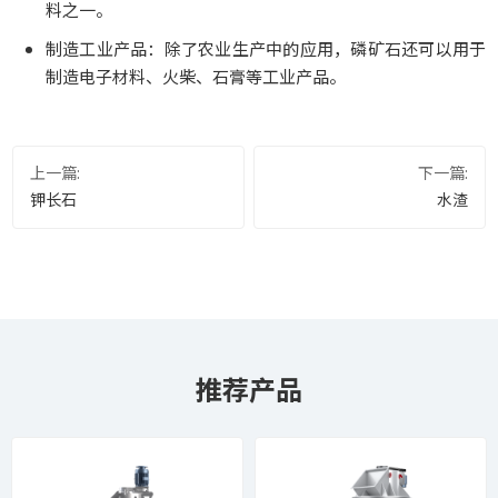
料之一。
制造工业产品：除了农业生产中的应用，磷矿石还可以用于
制造电子材料、火柴、石膏等工业产品。
上一篇:
下一篇:
钾长石
水渣
推荐产品