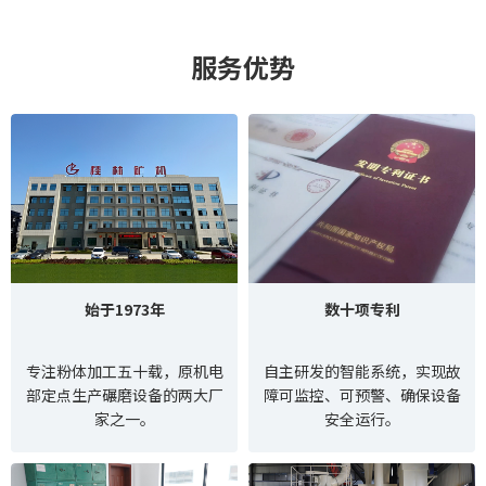
服务优势
始于1973年
数十项专利
专注粉体加工五十载，原机电
自主研发的智能系统，实现故
部定点生产碾磨设备的两大厂
障可监控、可预警、确保设备
家之一。
安全运行。