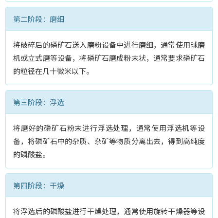
第二阶段：磨细
将破碎后的磷矿石送入磨粉设备中进行磨细，通常使用球磨
机或立式磨等设备，将磷矿石磨成粉末状，通常要求磷矿石
的粒径在几十微米以下。
第三阶段：浮选
将磨好的磷矿石粉末进行浮选处理，通常使用浮选机等设
备，将磷矿石中的杂质、杂矿等物质分离出去，得到高纯度
的磷酸盐。
第四阶段：干燥
将浮选后的磷酸盐进行干燥处理，通常使用旋转干燥器等设