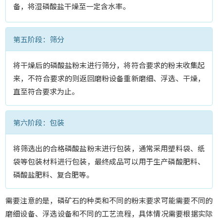
备，将湿磷酸盐干燥至一定含水率。
第五阶段：筛分
将干燥后的磷酸盐粉末进行筛分，将符合要求的粉末收集起
来，不符合要求的则返回磨粉设备重新磨细、浮选、干燥，
直至符合要求为止。
第六阶段：包装
将筛选出的合格磷酸盐粉末进行包装，通常采用塑料袋、纸
袋等包装材料进行包装，最终成品可以用于生产磷酸肥料、
磷酸盐肥料、复合肥等。
需要注意的是，磷矿石的种类和不同的粉末要求可能需要不同的
磨细设备、浮选设备和不同的工艺流程，具体情况需要根据实际