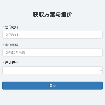
获取方案与报价
您的姓名
电话号码
所处行业